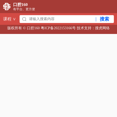
口腔160
有平台、更方便
搜索
课程
∨
版权所有 © 口腔160
粤ICP备2022153166号
技术支持：
搜虎网络