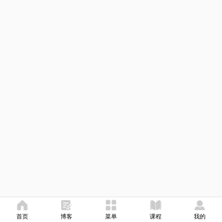
首页
博客
菜单
课程
我的