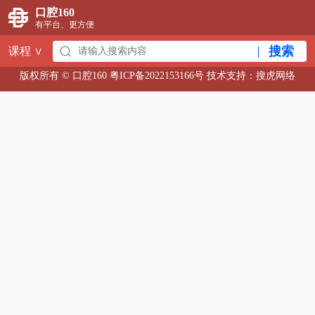
口腔160
有平台、更方便
搜索
课程
∨
版权所有 © 口腔160
粤ICP备2022153166号
技术支持：
搜虎网络