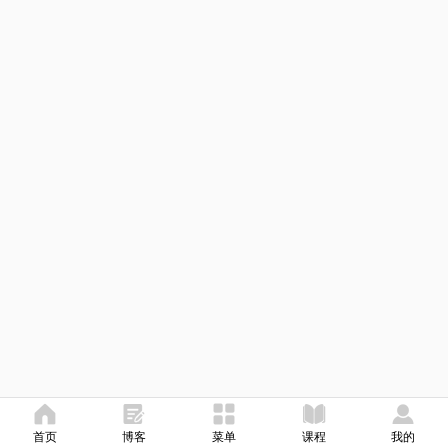
首页
博客
菜单
课程
我的